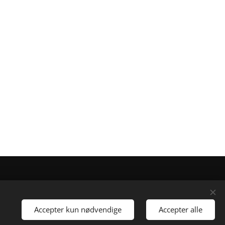
Accepter kun nødvendige
Accepter alle