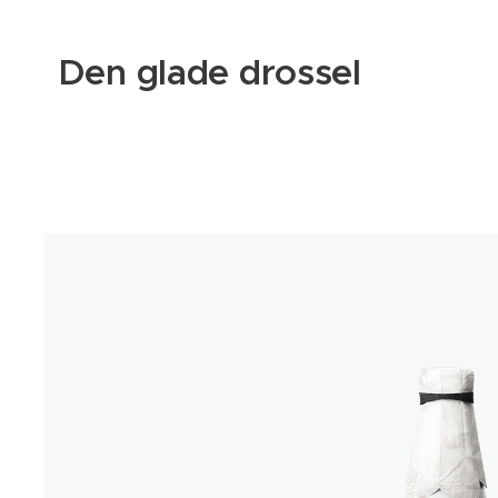
Den glade drossel