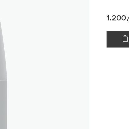
1.200